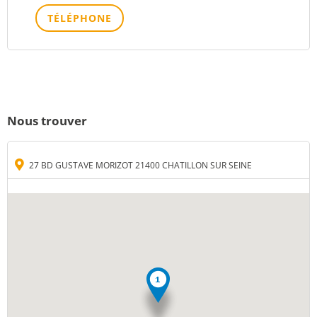
TÉLÉPHONE
Nous trouver
27 BD GUSTAVE MORIZOT 21400 CHATILLON SUR SEINE