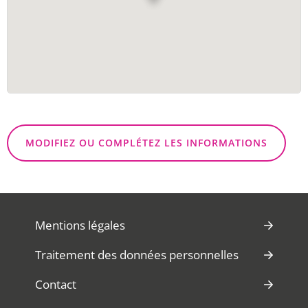
MODIFIEZ OU COMPLÉTEZ LES INFORMATIONS
Mentions légales
Traitement des données personnelles
Contact