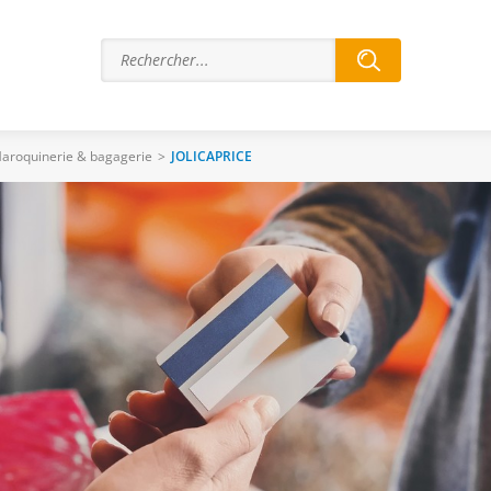
aroquinerie & bagagerie
>
JOLICAPRICE