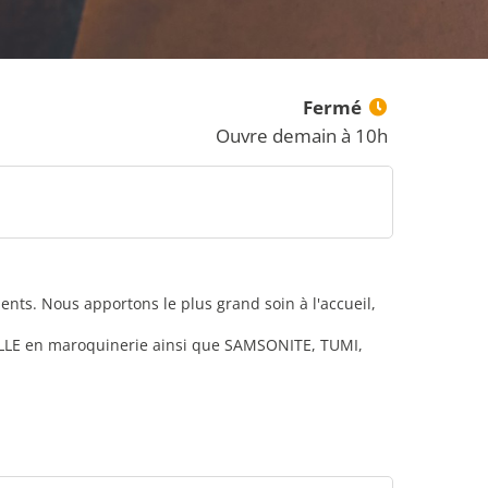
Fermé
Ouvre demain à 10h
nts. Nous apportons le plus grand soin à l'accueil,
LE en maroquinerie ainsi que SAMSONITE, TUMI,