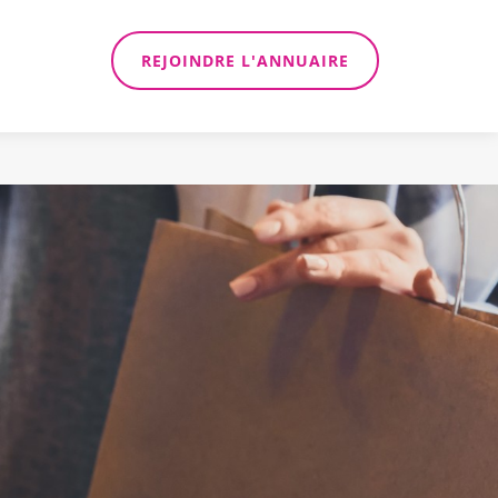
REJOINDRE L'ANNUAIRE