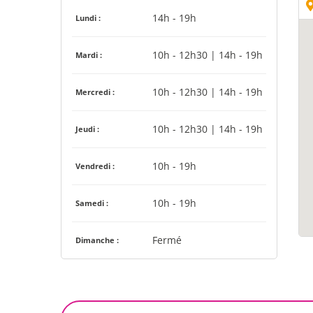
14h - 19h
Lundi :
10h - 12h30 | 14h - 19h
Mardi :
10h - 12h30 | 14h - 19h
Mercredi :
10h - 12h30 | 14h - 19h
Jeudi :
10h - 19h
Vendredi :
10h - 19h
Samedi :
Fermé
Dimanche :