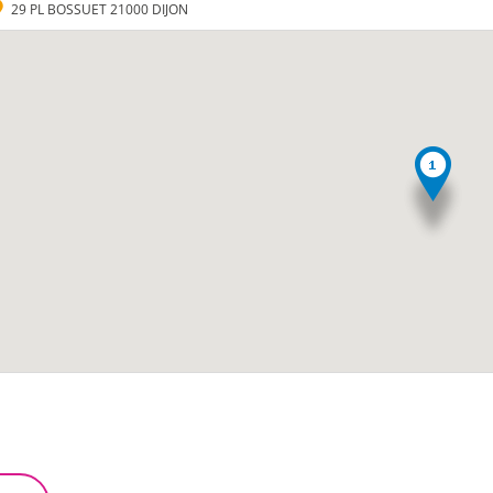
29 PL BOSSUET 21000 DIJON