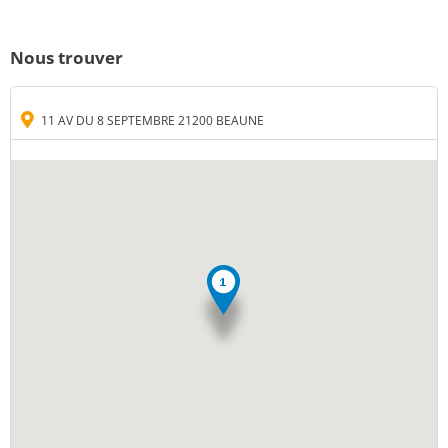
Nous trouver
11 AV DU 8 SEPTEMBRE 21200 BEAUNE