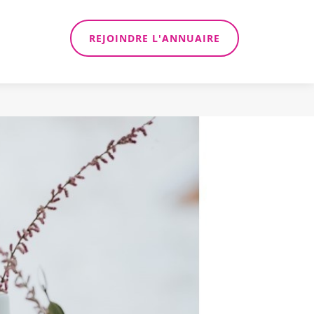
REJOINDRE L'ANNUAIRE