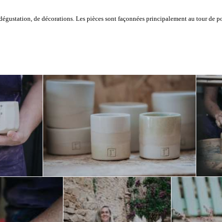
a dégustation, de décorations. Les pièces sont façonnées principalement au tour de po