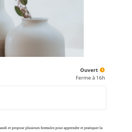
Ouvert
Ferme à 16h
grandi et propose plusieurs formules pour apprendre et pratiquer la