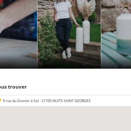
us trouver
9 rue du Grenier à Sel - 21700 NUITS SAINT GEORGES