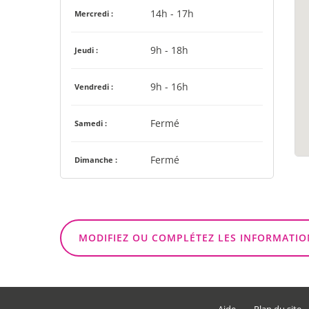
14h - 17h
Mercredi :
9h - 18h
Jeudi :
9h - 16h
Vendredi :
Fermé
Samedi :
Fermé
Dimanche :
MODIFIEZ OU COMPLÉTEZ LES INFORMATIO