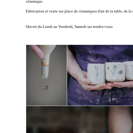
céramique.
Fabrication et vente sur place de céramiques d'art de la table, de l
Ouvert du Lundi au Vendredi, Samedi sur rendez-vous.