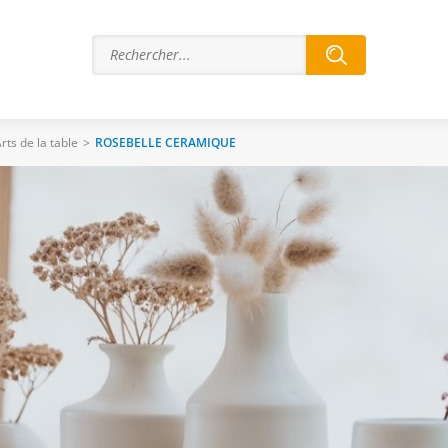
rts de la table
>
ROSEBELLE CERAMIQUE