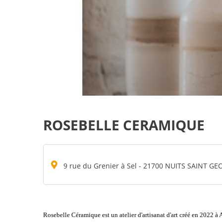
ROSEBELLE CERAMIQUE
9 rue du Grenier à Sel - 21700 NUITS SAINT G
Rosebelle Céramique est un atelier d'artisanat d'art créé en 2022 à 