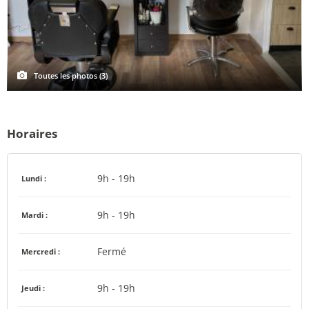
Toutes les photos (3)
Horaires
9h - 19h
Lundi :
9h - 19h
Mardi :
Fermé
Mercredi :
9h - 19h
Jeudi :