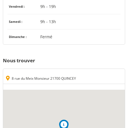
9h - 19h
Vendredi :
9h - 13h
Samedi :
Fermé
Dimanche :
Nous trouver
8 rue du Meix Monsieur 21700 QUINCEY