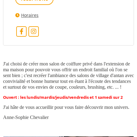
Horaires
J'ai choisi de créer mon salon de coiffure privé dans l'extension de
ma maison pour pouvoir vous offrir un endroit familial où l'on se
sent bien ; c'est recréer l'ambiance des salons de village d'antan avec
convivialité et bonne humeur tout en étant à l'écoute des tendances
et surtout de vos envies de coupe, couleurs, brushing, etc. ... !
Ouvert : les lundis/mardis/jeudis/vendredis et 1 samedi sur 2
J'ai hâte de vous accueillir pour vous faire découvrir mon univers.
Anne-Sophie Chevalier