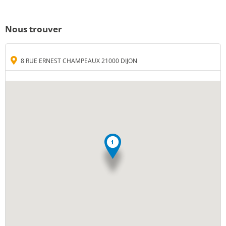
Nous trouver
8 RUE ERNEST CHAMPEAUX 21000 DIJON