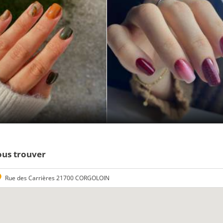
us trouver
Rue des Carrières 21700 CORGOLOIN