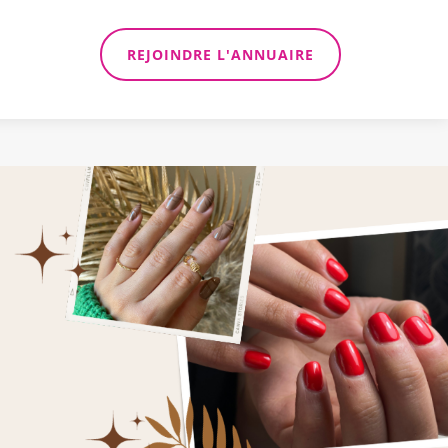
REJOINDRE L'ANNUAIRE