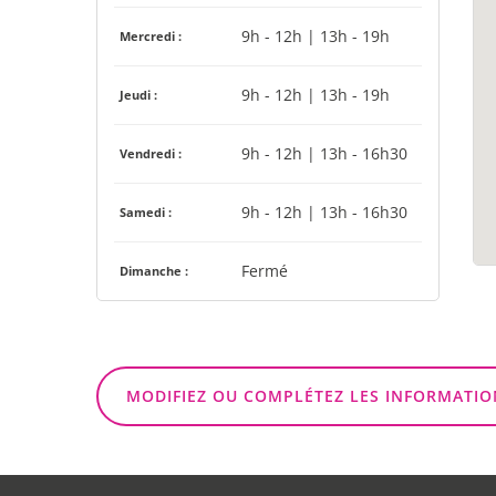
9h - 12h | 13h - 19h
Mercredi :
9h - 12h | 13h - 19h
Jeudi :
9h - 12h | 13h - 16h30
Vendredi :
9h - 12h | 13h - 16h30
Samedi :
Fermé
Dimanche :
MODIFIEZ OU COMPLÉTEZ LES INFORMATIO