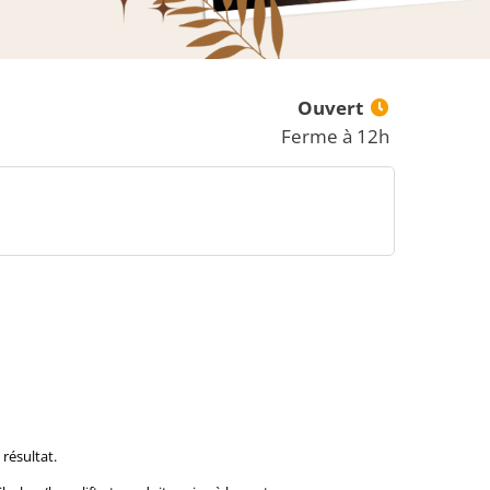
Ouvert
Ferme à 12h
résultat.