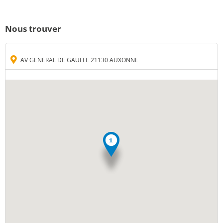
Nous trouver
AV GENERAL DE GAULLE 21130 AUXONNE