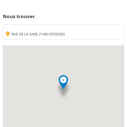
Nous trouver
RUE DE LA GARE 21460 EPOISSES