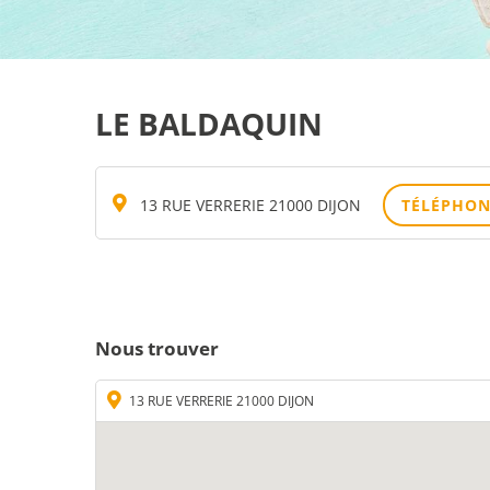
LE BALDAQUIN
13 RUE VERRERIE 21000 DIJON
TÉLÉPHON
Nous trouver
13 RUE VERRERIE 21000 DIJON