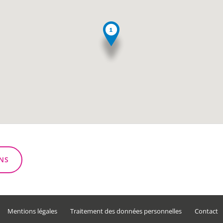
NS
Mentions légales
Traitement des données personnelles
Contact