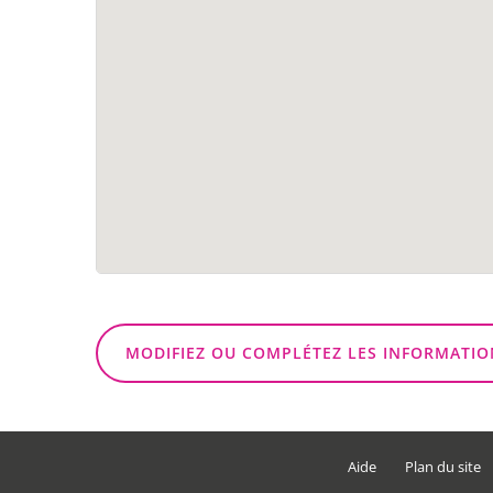
MODIFIEZ OU COMPLÉTEZ LES INFORMATIO
Aide
Plan du site