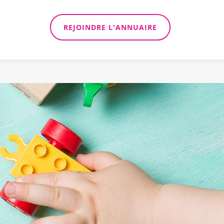
REJOINDRE L'ANNUAIRE