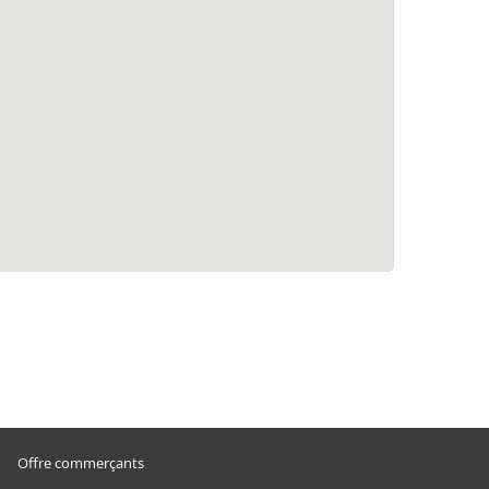
Offre commerçants