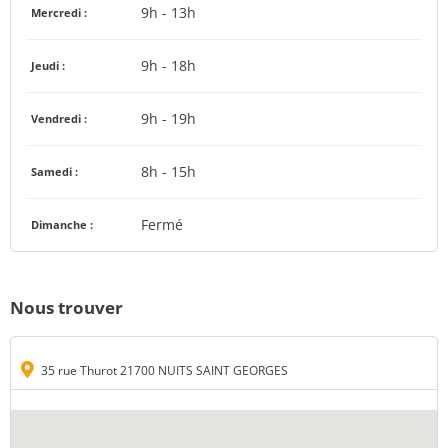
9h - 13h
Mercredi :
9h - 18h
Jeudi :
9h - 19h
Vendredi :
8h - 15h
Samedi :
Fermé
Dimanche :
Nous trouver
35 rue Thurot 21700 NUITS SAINT GEORGES