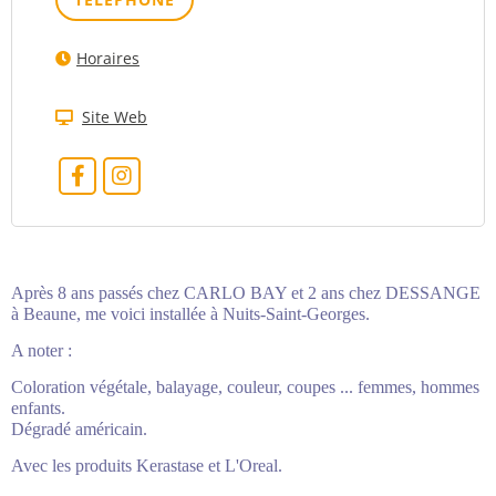
Horaires
Site Web
Après 8 ans passés chez CARLO BAY et 2 ans chez DESSANGE
à Beaune, me voici installée à Nuits-Saint-Georges.
A noter :
Coloration végétale, balayage, couleur, coupes ... femmes, hommes
enfants.
Dégradé américain.
Avec les produits Kerastase et L'Oreal.