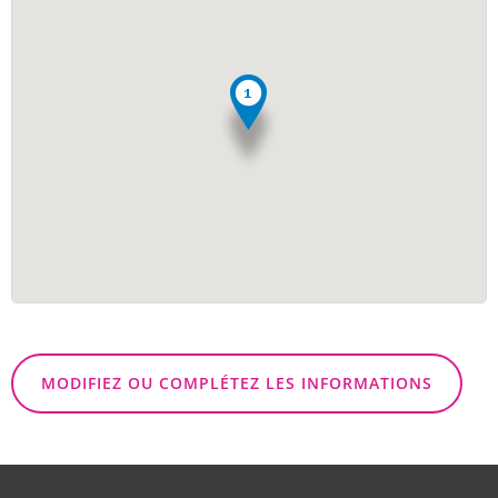
MODIFIEZ OU COMPLÉTEZ LES INFORMATIONS