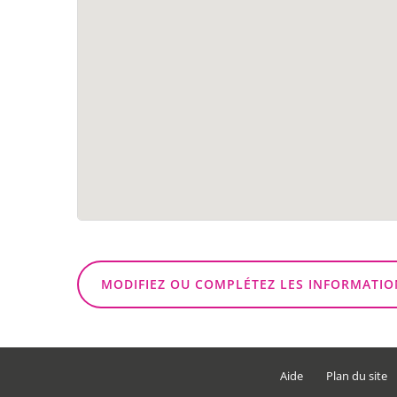
MODIFIEZ OU COMPLÉTEZ LES INFORMATIO
Aide
Plan du site