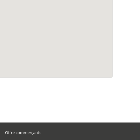
Offre commerçants