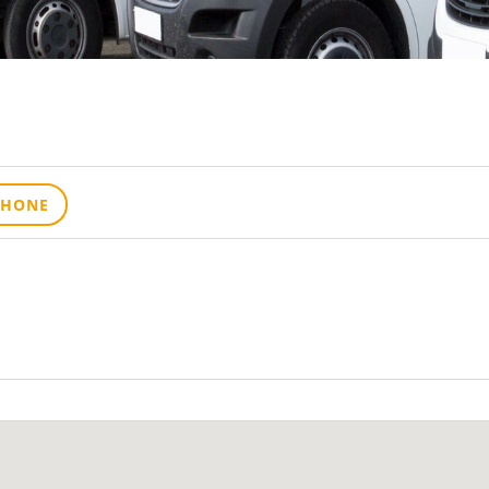
PHONE