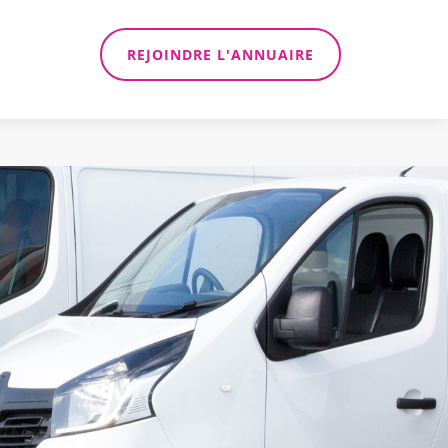
REJOINDRE L'ANNUAIRE