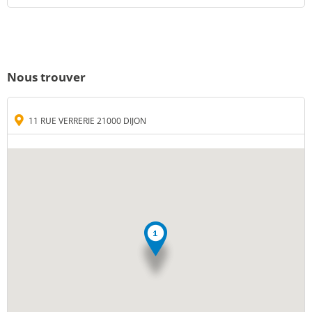
Nous trouver
11 RUE VERRERIE 21000 DIJON