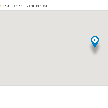
32 RUE D ALSACE 21200 BEAUNE