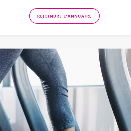
REJOINDRE L'ANNUAIRE