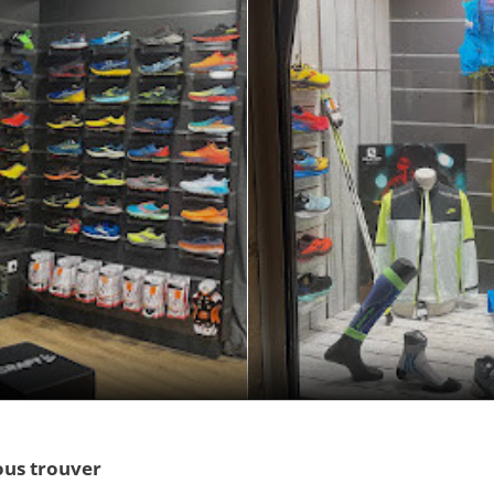
us trouver