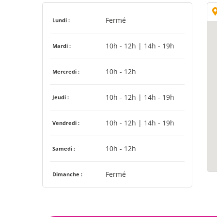
Fermé
Lundi :
10h - 12h | 14h - 19h
Mardi :
10h - 12h
Mercredi :
10h - 12h | 14h - 19h
Jeudi :
10h - 12h | 14h - 19h
Vendredi :
10h - 12h
Samedi :
Fermé
Dimanche :