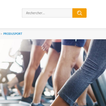
>
PRODUSPORT