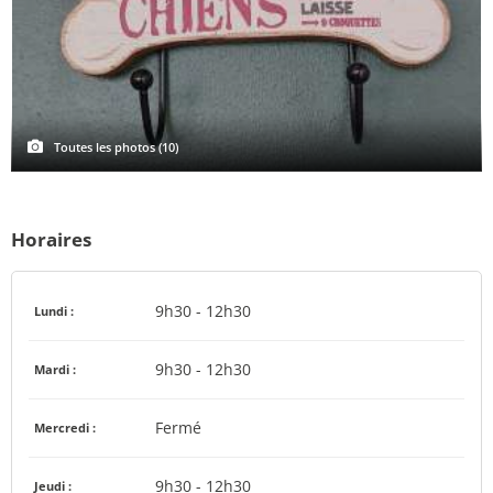
Toutes les photos (10)
Horaires
9h30 - 12h30
Lundi :
9h30 - 12h30
Mardi :
Fermé
Mercredi :
9h30 - 12h30
Jeudi :