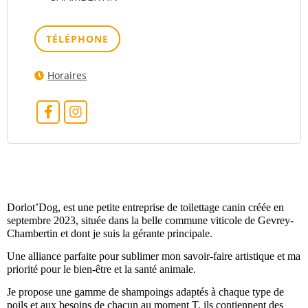
TÉLÉPHONE
Horaires
Dorlot’Dog, est une petite entreprise de toilettage canin créée en
septembre 2023, située dans la belle commune viticole de Gevrey-
Chambertin et dont je suis la gérante principale.
Une alliance parfaite pour sublimer mon savoir-faire artistique et ma
priorité pour le bien-être et la santé animale.
Je propose une gamme de shampoings adaptés à chaque type de
poils et aux besoins de chacun au moment T, ils contiennent des