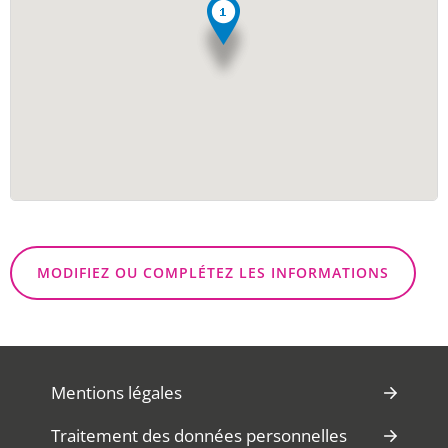
MODIFIEZ OU COMPLÉTEZ LES INFORMATIONS
Mentions légales
Traitement des données personnelles