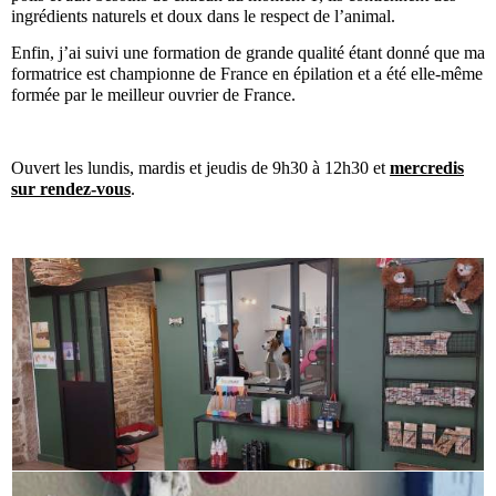
ingrédients naturels et doux dans le respect de l’animal.
Enfin, j’ai suivi une formation de grande qualité étant donné que ma
formatrice est championne de France en épilation et a été elle-même
formée par le meilleur ouvrier de France.
Ouvert les lundis, mardis et jeudis de 9h30 à 12h30 et
mercredis
sur rendez-vous
.