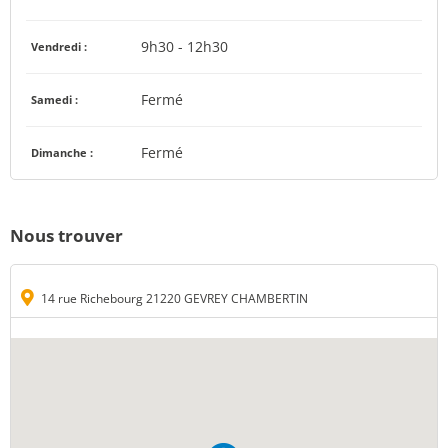
9h30 - 12h30
Vendredi :
Fermé
Samedi :
Fermé
Dimanche :
Nous trouver
14 rue Richebourg 21220 GEVREY CHAMBERTIN