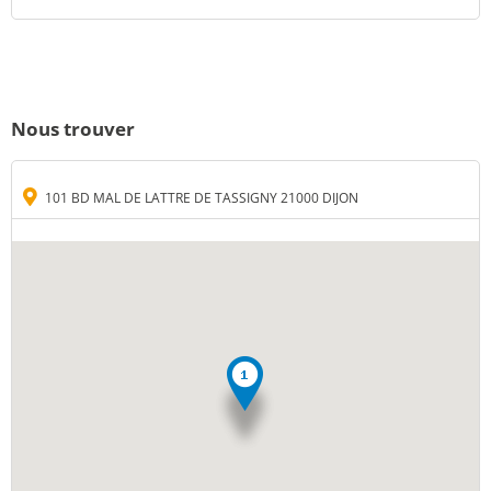
Nous trouver
101 BD MAL DE LATTRE DE TASSIGNY 21000 DIJON