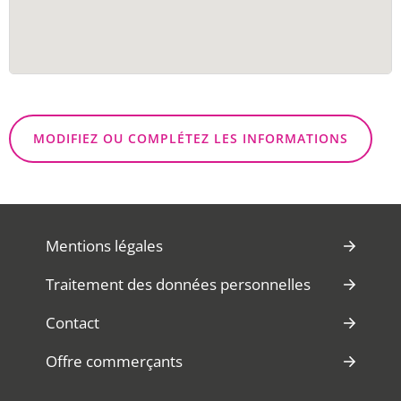
MODIFIEZ OU COMPLÉTEZ LES INFORMATIONS
Mentions légales
Traitement des données personnelles
Contact
Offre commerçants