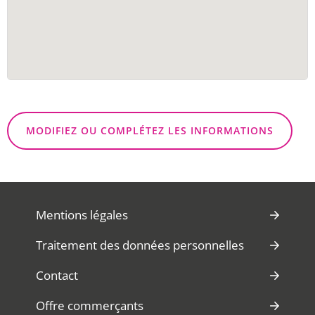
MODIFIEZ OU COMPLÉTEZ LES INFORMATIONS
Mentions légales
Traitement des données personnelles
Contact
Offre commerçants