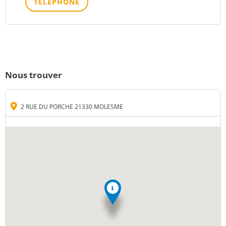
TÉLÉPHONE
Nous trouver
2 RUE DU PORCHE 21330 MOLESME