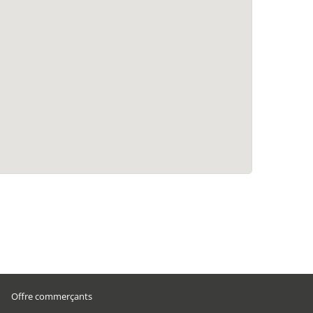
Offre commerçants