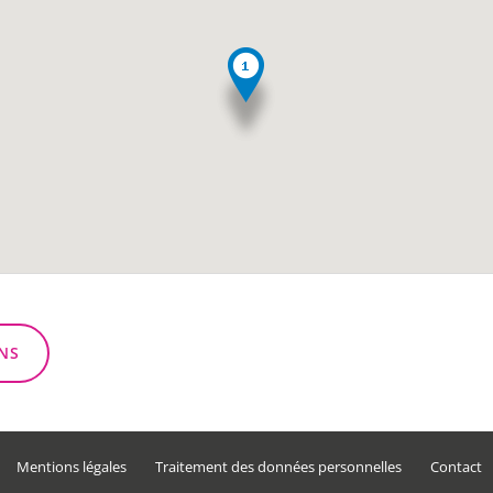
NS
Mentions légales
Traitement des données personnelles
Contact