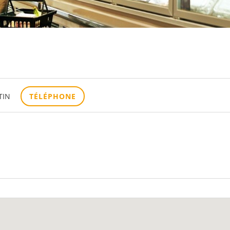
TIN
TÉLÉPHONE