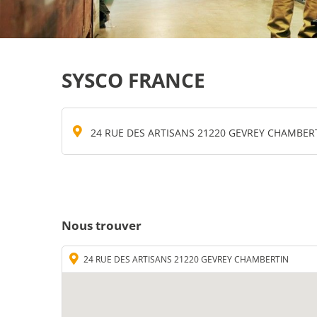
SYSCO FRANCE
24 RUE DES ARTISANS 21220 GEVREY CHAMBER
Nous trouver
24 RUE DES ARTISANS 21220 GEVREY CHAMBERTIN