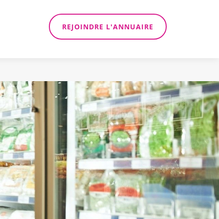
REJOINDRE L'ANNUAIRE