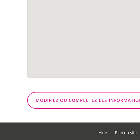
MODIFIEZ OU COMPLÉTEZ LES INFORMATIO
Aide
Plan du site