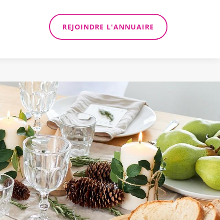
REJOINDRE L'ANNUAIRE