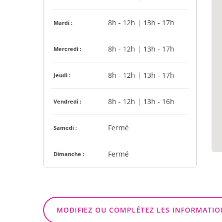
8h - 12h | 13h - 17h
Mardi :
8h - 12h | 13h - 17h
Mercredi :
8h - 12h | 13h - 17h
Jeudi :
8h - 12h | 13h - 16h
Vendredi :
Fermé
Samedi :
Fermé
Dimanche :
MODIFIEZ OU COMPLÉTEZ LES INFORMATIO