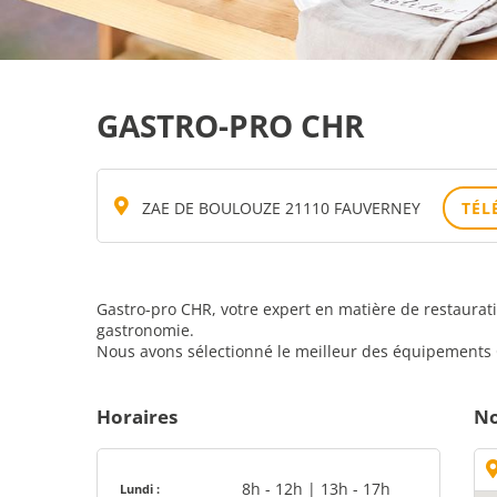
GASTRO-PRO CHR
ZAE DE BOULOUZE 21110 FAUVERNEY
TÉL
Gastro-pro CHR, votre expert en matière de restaurat
gastronomie.
Nous avons sélectionné le meilleur des équipements CH
Horaires
No
8h - 12h | 13h - 17h
Lundi :