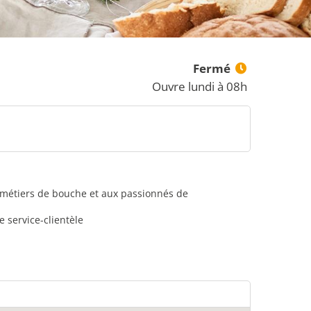
Fermé
Ouvre lundi à 08h
s métiers de bouche et aux passionnés de
 service-clientèle