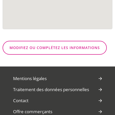
MODIFIEZ OU COMPLÉTEZ LES INFORMATIONS
Mentions légales
Traitement des données personnelles
Contact
Offre commerçants