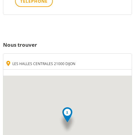
TÉLÉPHONE
Nous trouver
LES HALLES CENTRALES 21000 DIJON