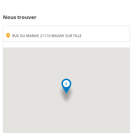
Nous trouver
RUE DU MARAIS 21110 MAGNY SUR TILLE