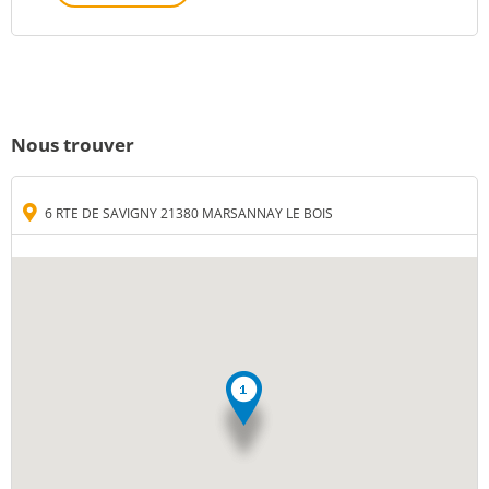
Nous trouver
6 RTE DE SAVIGNY 21380 MARSANNAY LE BOIS