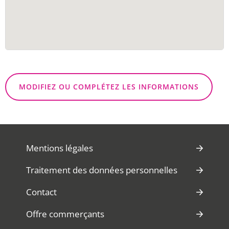
MODIFIEZ OU COMPLÉTEZ LES INFORMATIONS
Mentions légales
Traitement des données personnelles
Contact
Offre commerçants