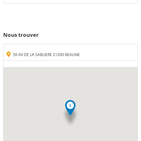
Nous trouver
50 AV DE LA SABLIERE 21200 BEAUNE