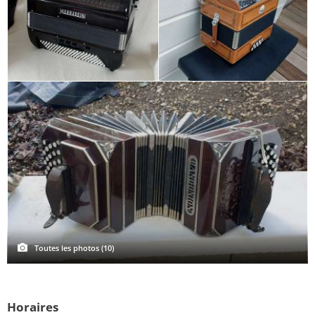
Toutes les photos (10)
Horaires