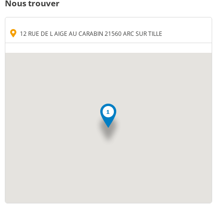
Nous trouver
12 RUE DE L AIGE AU CARABIN 21560 ARC SUR TILLE