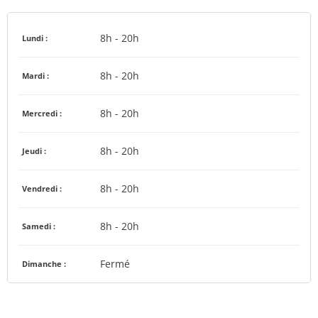
8h - 20h
Lundi :
8h - 20h
Mardi :
8h - 20h
Mercredi :
8h - 20h
Jeudi :
8h - 20h
Vendredi :
8h - 20h
Samedi :
Fermé
Dimanche :