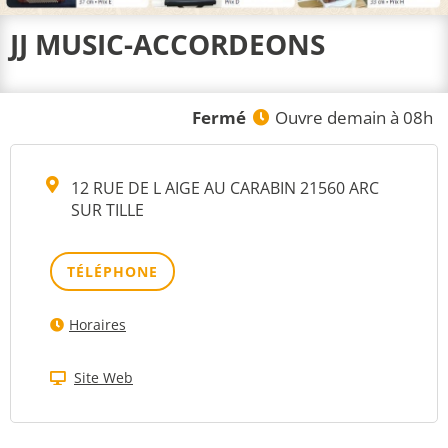
JJ MUSIC-ACCORDEONS
Fermé
Ouvre demain à 08h
12 RUE DE L AIGE AU CARABIN 21560 ARC
SUR TILLE
TÉLÉPHONE
Horaires
Site Web