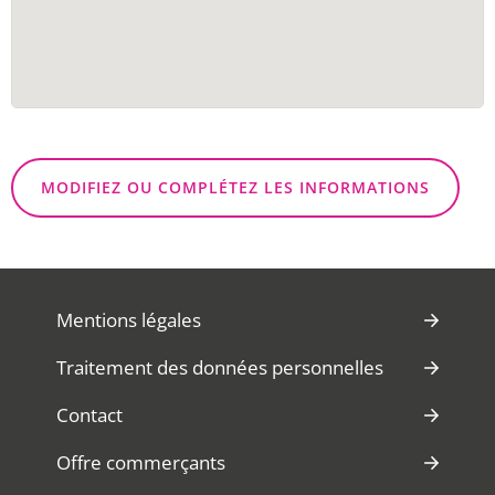
MODIFIEZ OU COMPLÉTEZ LES INFORMATIONS
Mentions légales
Traitement des données personnelles
Contact
Offre commerçants