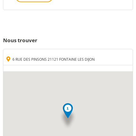
Nous trouver
6 RUE DES PINSONS 21121 FONTAINE LES DIJON