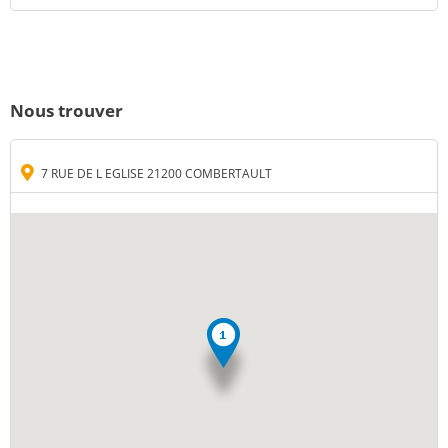
Nous trouver
7 RUE DE L EGLISE 21200 COMBERTAULT