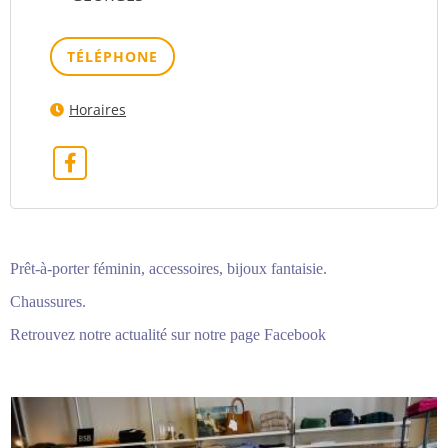
TÉLÉPHONE
Horaires
Prêt-à-porter féminin, accessoires, bijoux fantaisie.
Chaussures.
Retrouvez notre actualité sur notre page Facebook