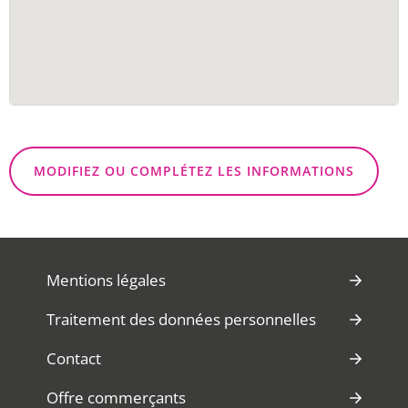
MODIFIEZ OU COMPLÉTEZ LES INFORMATIONS
Mentions légales
Traitement des données personnelles
Contact
Offre commerçants