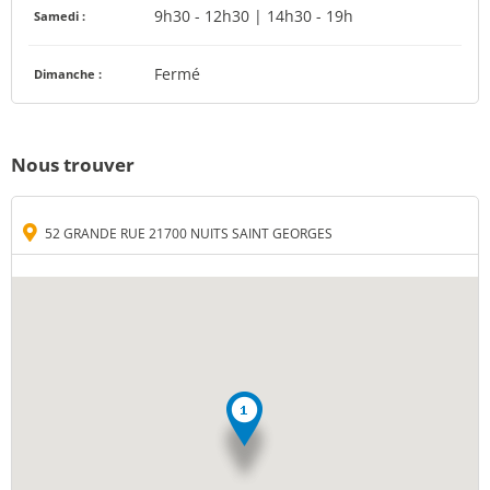
9h30 - 12h30 | 14h30 - 19h
Samedi :
Fermé
Dimanche :
Nous trouver
52 GRANDE RUE 21700 NUITS SAINT GEORGES