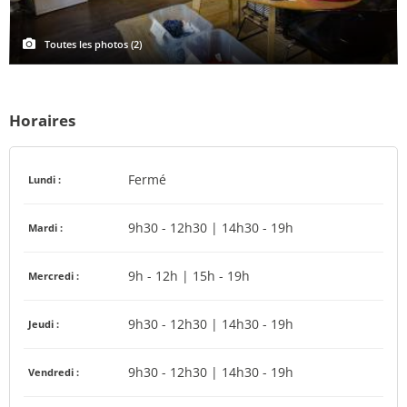
Toutes les photos (2)
Horaires
Fermé
Lundi :
9h30 - 12h30 | 14h30 - 19h
Mardi :
9h - 12h | 15h - 19h
Mercredi :
9h30 - 12h30 | 14h30 - 19h
Jeudi :
9h30 - 12h30 | 14h30 - 19h
Vendredi :