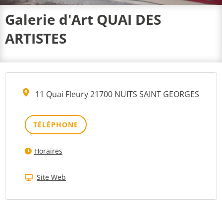
Galerie d'Art QUAI DES
ARTISTES
11 Quai Fleury 21700 NUITS SAINT GEORGES
TÉLÉPHONE
Horaires
Site Web