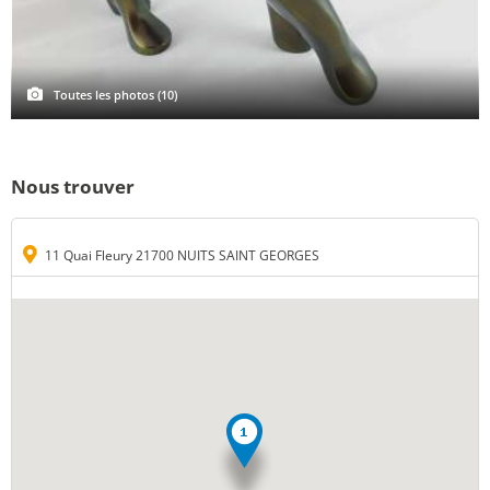
Toutes les photos (10)
Nous trouver
11 Quai Fleury 21700 NUITS SAINT GEORGES