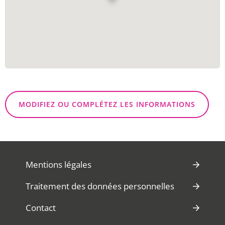
MODIFIEZ OU COMPLÉTEZ LES INFORMATIONS
Mentions légales
Traitement des données personnelles
Contact