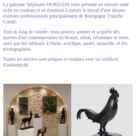
La galeriste Stéphanie DORDAIN vous présente un univers varié
riche en couleurs et en émotions à travers le travail d'une dizaine
d'artistes professionnels principalement de Bourgogne Franche
Comté.
Tout au long de l'année, vous pourrez admirer et acquérir des
œuvres d'art contemporaines en bronze, métal, céramique et verre,
ainsi que des tableaux à l'huile, acrylique, pastel, aquarelle, et des
photographies.
Toutes les œuvres sont uniques et vendues avec un certificat
d'authenticité.