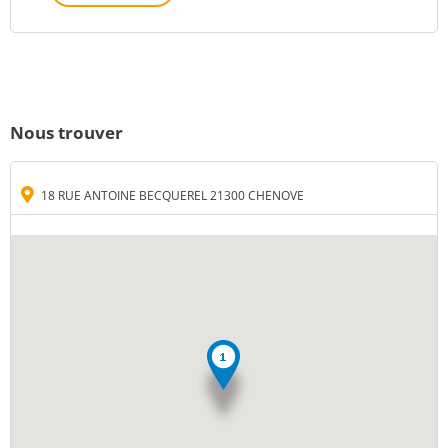
Nous trouver
18 RUE ANTOINE BECQUEREL 21300 CHENOVE