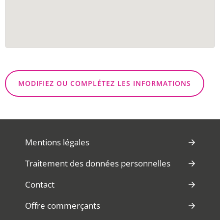
MODIFIEZ OU COMPLÉTEZ LES INFORMATIONS
Mentions légales
Traitement des données personnelles
Contact
Offre commerçants