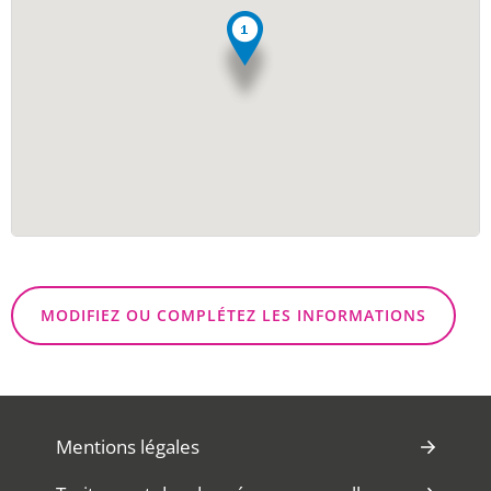
MODIFIEZ OU COMPLÉTEZ LES INFORMATIONS
Mentions légales