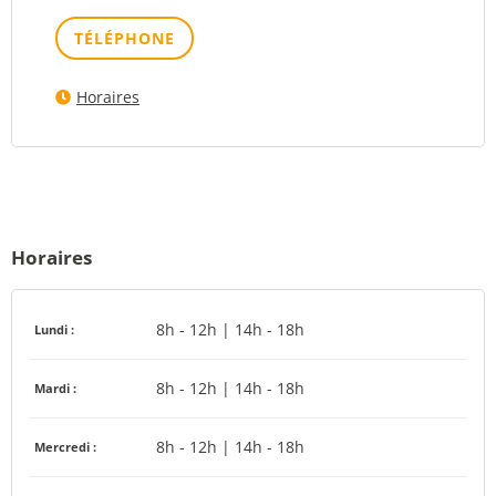
TÉLÉPHONE
Horaires
Horaires
8h - 12h | 14h - 18h
Lundi :
8h - 12h | 14h - 18h
Mardi :
8h - 12h | 14h - 18h
Mercredi :