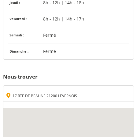
8h - 12h | 14h - 18h
Jeudi :
8h - 12h | 14h - 17h
Vendredi :
Fermé
Samedi :
Fermé
Dimanche :
Nous trouver
17 RTE DE BEAUNE 21200 LEVERNOIS