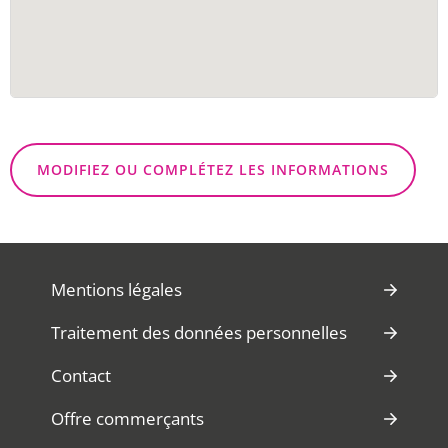
MODIFIEZ OU COMPLÉTEZ LES INFORMATIONS
Mentions légales
Traitement des données personnelles
Contact
Offre commerçants