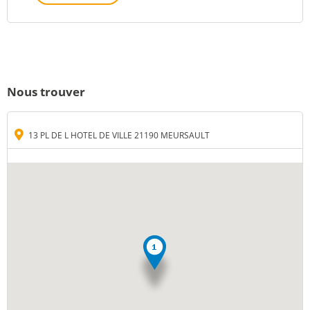
Nous trouver
13 PL DE L HOTEL DE VILLE 21190 MEURSAULT