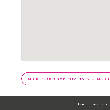
MODIFIEZ OU COMPLÉTEZ LES INFORMATIO
Aide
Plan du site