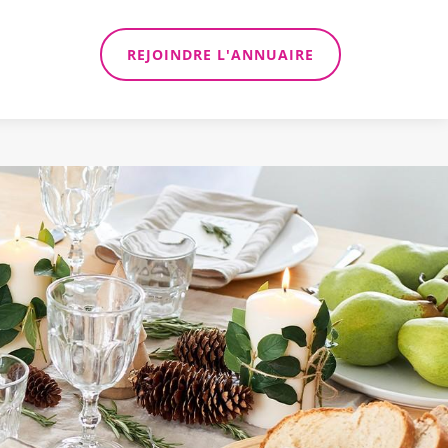
REJOINDRE L'ANNUAIRE