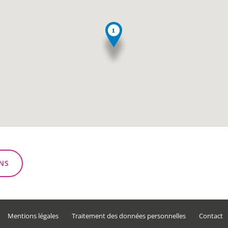
NS
Mentions légales
Traitement des données personnelles
Contact