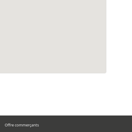
Offre commerçants