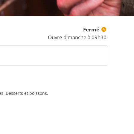
Fermé
Ouvre dimanche à 09h30
s .Desserts et boissons.