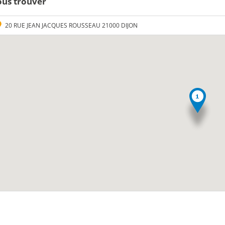
us trouver
20 RUE JEAN JACQUES ROUSSEAU 21000 DIJON