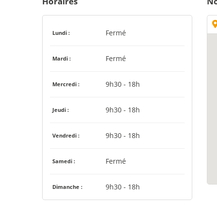
Horaires
No
Fermé
Lundi :
Fermé
Mardi :
9h30 - 18h
Mercredi :
9h30 - 18h
Jeudi :
9h30 - 18h
Vendredi :
Fermé
Samedi :
9h30 - 18h
Dimanche :