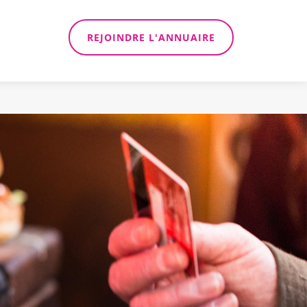
REJOINDRE L'ANNUAIRE