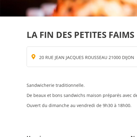
LA FIN DES PETITES FAIMS
20 RUE JEAN JACQUES ROUSSEAU 21000 DIJON
Sandwicherie traditionnelle.
De beaux et bons sandwichs maison préparés avec de b
Ouvert du dimanche au vendredi de 9h30 à 18h00.