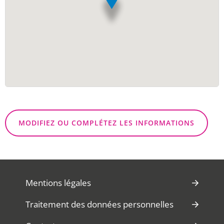
MODIFIEZ OU COMPLÉTEZ LES INFORMATIONS
Mentions légales
Traitement des données personnelles