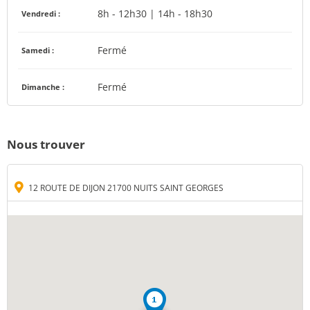
8h - 12h30 | 14h - 18h30
Vendredi :
Fermé
Samedi :
Fermé
Dimanche :
Nous trouver
12 ROUTE DE DIJON 21700 NUITS SAINT GEORGES