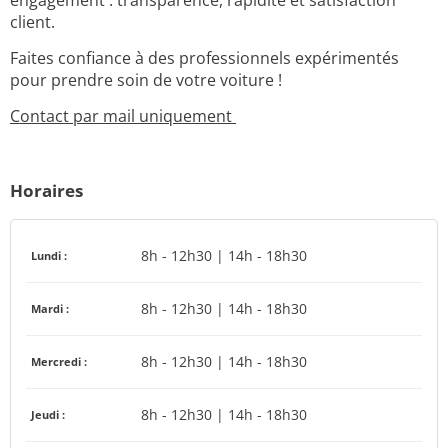
engagement : transparence, rapidité et satisfaction
client.
Faites confiance à des professionnels expérimentés
pour prendre soin de votre voiture !
Contact par mail uniquement
Horaires
8h - 12h30 | 14h - 18h30
Lundi :
8h - 12h30 | 14h - 18h30
Mardi :
8h - 12h30 | 14h - 18h30
Mercredi :
8h - 12h30 | 14h - 18h30
Jeudi :