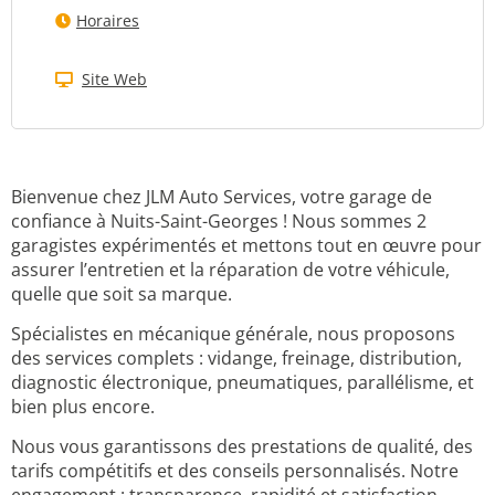
Horaires
Site Web
Bienvenue chez JLM Auto Services, votre garage de
confiance à Nuits-Saint-Georges ! Nous sommes 2
garagistes expérimentés et mettons tout en œuvre pour
assurer l’entretien et la réparation de votre véhicule,
quelle que soit sa marque.
Spécialistes en mécanique générale, nous proposons
des services complets : vidange, freinage, distribution,
diagnostic électronique, pneumatiques, parallélisme, et
bien plus encore.
Nous vous garantissons des prestations de qualité, des
tarifs compétitifs et des conseils personnalisés. Notre