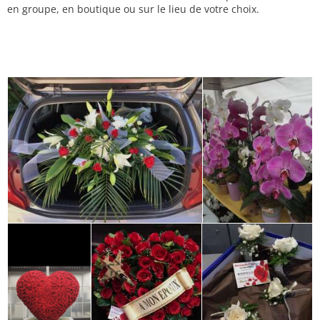
en groupe, en boutique ou sur le lieu de votre choix.