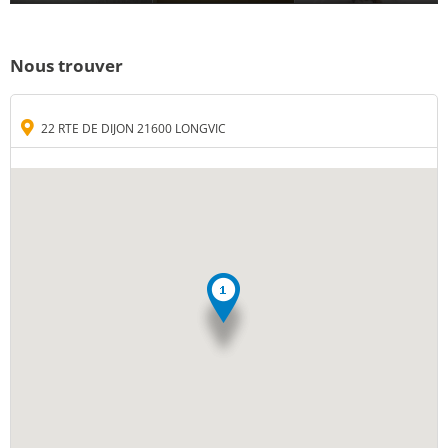
Nous trouver
22 RTE DE DIJON 21600 LONGVIC