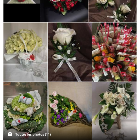
Toutes les photos (11)