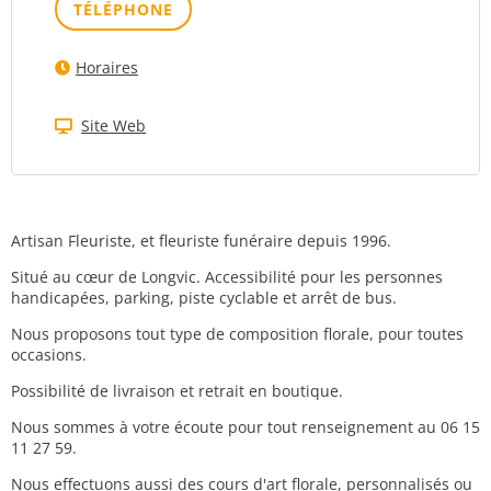
TÉLÉPHONE
Horaires
Site Web
Artisan Fleuriste, et fleuriste funéraire depuis 1996.
Situé au cœur de Longvic. Accessibilité pour les personnes
handicapées, parking, piste cyclable et arrêt de bus.
Nous proposons tout type de composition florale, pour toutes
occasions.
Possibilité de livraison et retrait en boutique.
Nous sommes à votre écoute pour tout renseignement au 06 15
11 27 59.
Nous effectuons aussi des cours d'art florale, personnalisés ou