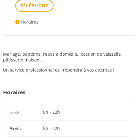
TÉLÉPHONE
Horaires
Mariage, baptême, repas à domicile, location de vaisselle,
pâtisserie maison...
Un service professionnel qui répondra à vos attentes !
Horaires
8h - 22h
Lundi :
8h - 22h
Mardi :