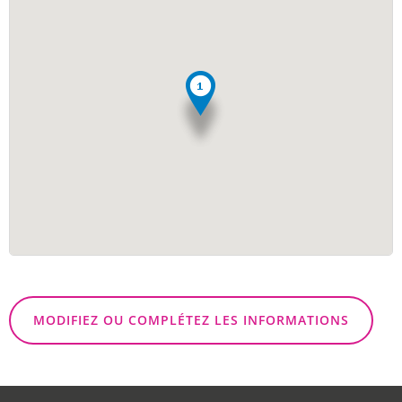
MODIFIEZ OU COMPLÉTEZ LES INFORMATIONS