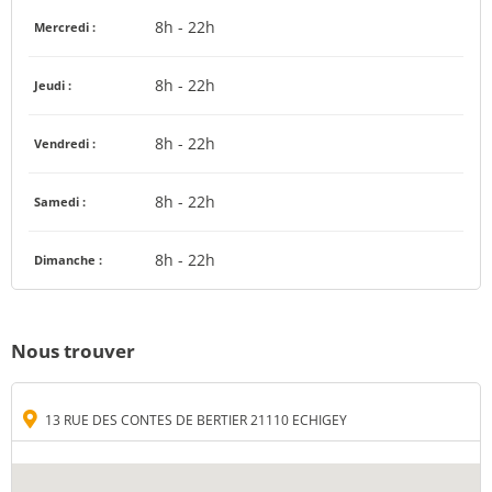
8h - 22h
Mercredi :
8h - 22h
Jeudi :
8h - 22h
Vendredi :
8h - 22h
Samedi :
8h - 22h
Dimanche :
Nous trouver
13 RUE DES CONTES DE BERTIER 21110 ECHIGEY