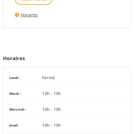
Horaires
Horaires
Fermé
Lundi :
10h - 19h
Mardi :
10h - 19h
Mercredi :
10h - 19h
Jeudi :