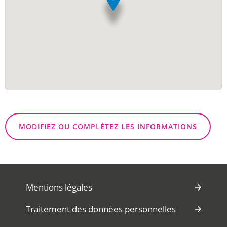
MODIFIEZ OU COMPLÉTEZ LES INFORMATIONS
Mentions légales
Traitement des données personnelles