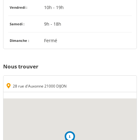
10h - 19h
Vendredi :
9h - 18h
Samedi :
Fermé
Dimanche :
Nous trouver
28 rue d'Auxonne 21000 DIJON