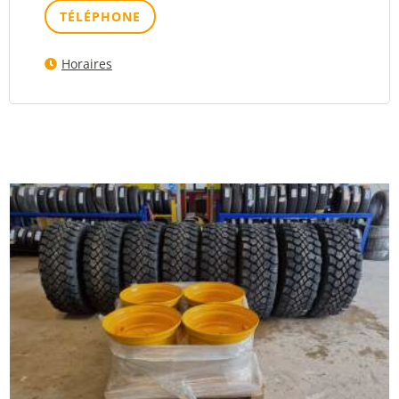
TÉLÉPHONE
Horaires