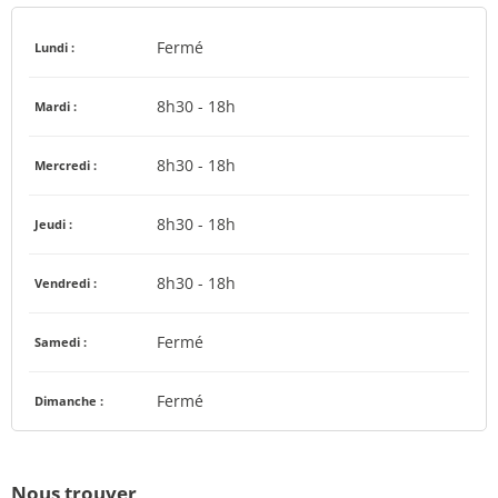
Fermé
Lundi :
8h30 - 18h
Mardi :
8h30 - 18h
Mercredi :
8h30 - 18h
Jeudi :
8h30 - 18h
Vendredi :
Fermé
Samedi :
Fermé
Dimanche :
Nous trouver