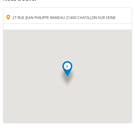
27 RUE JEAN PHILIPPE RAMEAU 21400 CHATILLON SUR SEINE