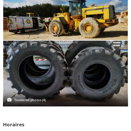
Toutes les photos (4)
Horaires