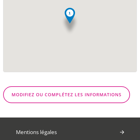
MODIFIEZ OU COMPLÉTEZ LES INFORMATIONS
Mentions légales