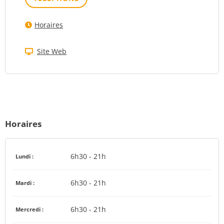
Horaires
Site Web
Horaires
6h30 - 21h
Lundi :
6h30 - 21h
Mardi :
6h30 - 21h
Mercredi :