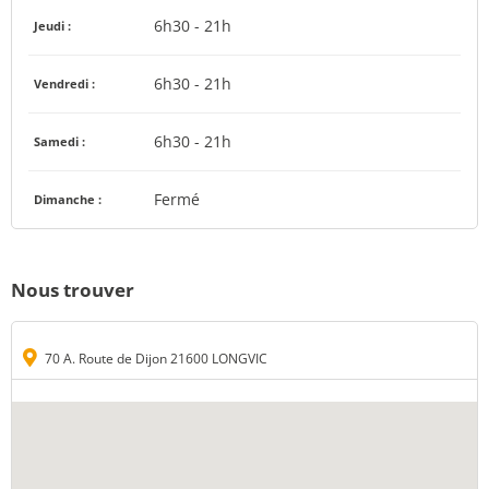
6h30 - 21h
Jeudi :
6h30 - 21h
Vendredi :
6h30 - 21h
Samedi :
Fermé
Dimanche :
Nous trouver
70 A. Route de Dijon 21600 LONGVIC