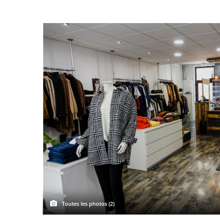
Toutes les photos (2)