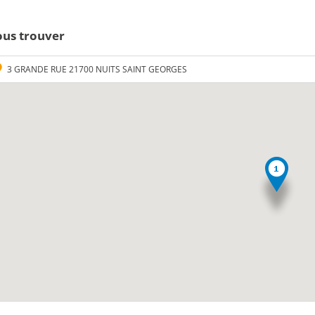
us trouver
3 GRANDE RUE 21700 NUITS SAINT GEORGES