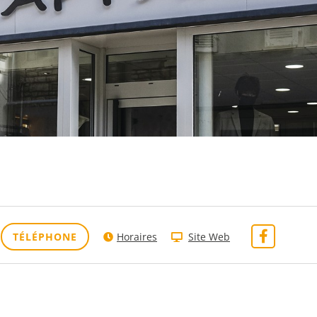
TÉLÉPHONE
Horaires
Site Web