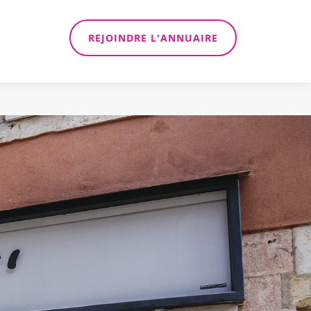
REJOINDRE L'ANNUAIRE