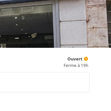
Ouvert
Ferme à 19h