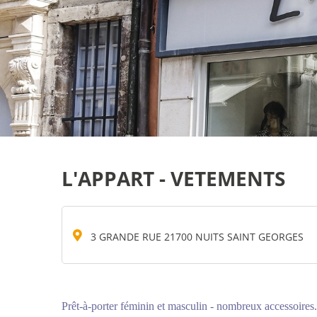
L'APPART - VETEMENTS
3 GRANDE RUE 21700 NUITS SAINT GEORGES
Prêt-à-porter féminin et masculin - nombreux accessoires.