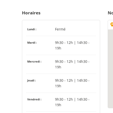
Horaires
No
Fermé
Lundi :
9h30 - 12h | 14h30 -
Mardi :
19h
9h30 - 12h | 14h30 -
Mercredi :
19h
9h30 - 12h | 14h30 -
Jeudi :
19h
9h30 - 12h | 14h30 -
Vendredi :
19h