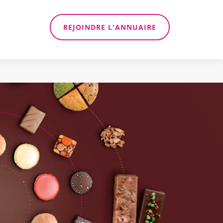
REJOINDRE L'ANNUAIRE