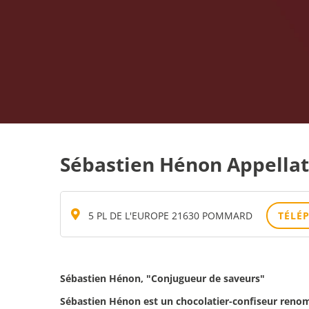
Sébastien Hénon Appellat
5 PL DE L'EUROPE 21630 POMMARD
TÉLÉ
Sébastien Hénon, "Conjugueur de saveurs"
Sébastien Hénon est un chocolatier-confiseur renomm