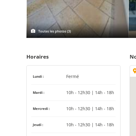
Toutes les photos (3)
Horaires
No
Fermé
Lundi :
10h - 12h30 | 14h - 18h
Mardi :
10h - 12h30 | 14h - 18h
Mercredi :
10h - 12h30 | 14h - 18h
Jeudi :