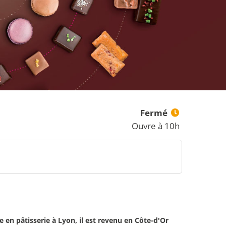
Fermé
Ouvre à 10h
en pâtisserie à Lyon, il est revenu en Côte-d'Or