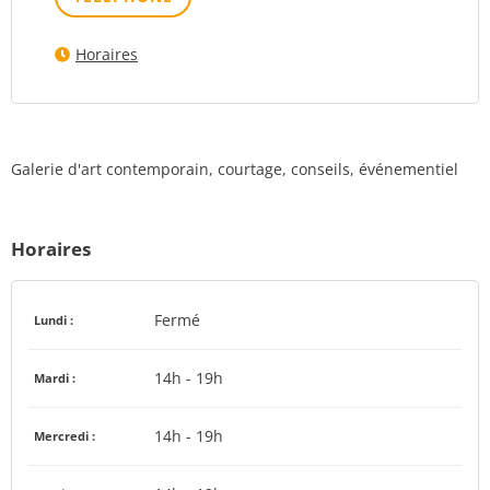
Horaires
Galerie d'art contemporain, courtage, conseils, événementiel
Horaires
Fermé
Lundi :
14h - 19h
Mardi :
14h - 19h
Mercredi :