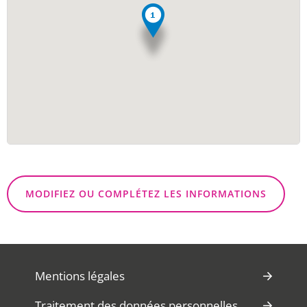
MODIFIEZ OU COMPLÉTEZ LES INFORMATIONS
Mentions légales
Traitement des données personnelles