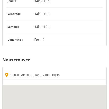
14h - 19h
Jeudi :
14h - 19h
Vendredi :
14h - 19h
Samedi :
Fermé
Dimanche :
Nous trouver
16 RUE MICHEL SERVET 21000 DIJON