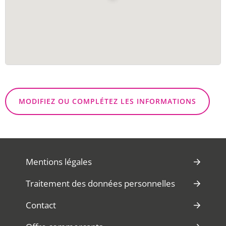
MODIFIEZ OU COMPLÉTEZ LES INFORMATIONS
Mentions légales
Traitement des données personnelles
Contact