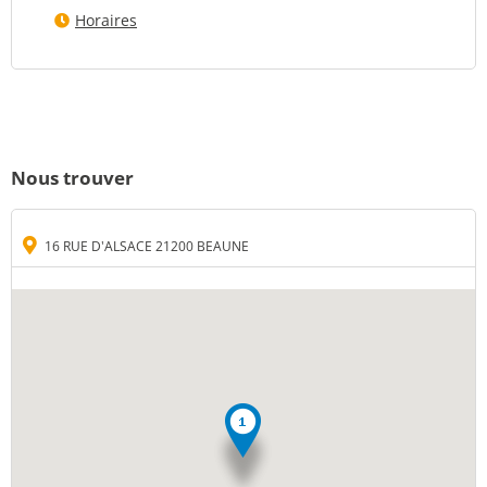
Horaires
Nous trouver
16 RUE D'ALSACE 21200 BEAUNE