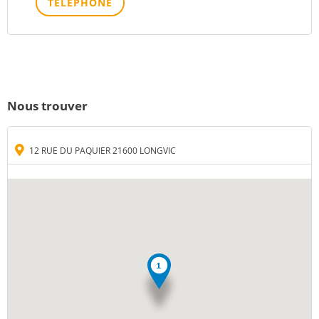
TÉLÉPHONE
Nous trouver
12 RUE DU PAQUIER 21600 LONGVIC