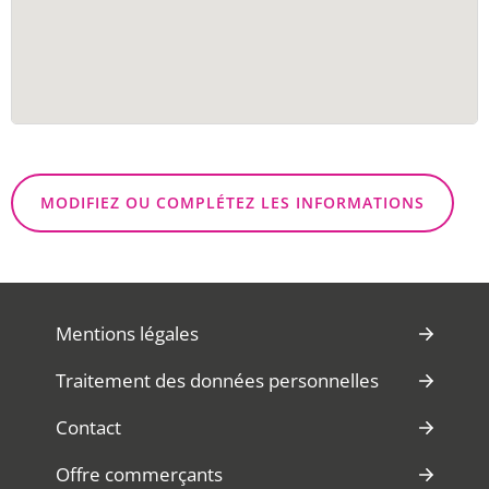
MODIFIEZ OU COMPLÉTEZ LES INFORMATIONS
Mentions légales
Traitement des données personnelles
Contact
Offre commerçants