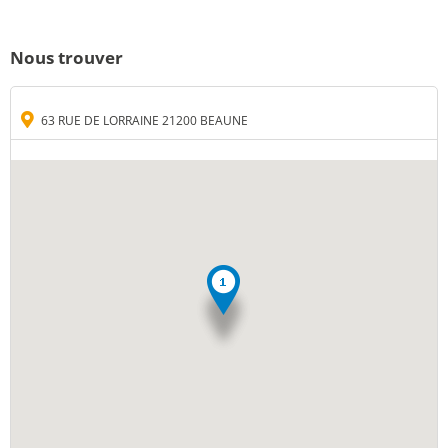
Nous trouver
63 RUE DE LORRAINE 21200 BEAUNE