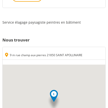
Service élagage paysagiste peintres en bâtiment
Nous trouver
9 m rue champ aux pierres 21850 SAINT APOLLINAIRE