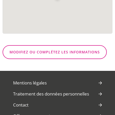
MODIFIEZ OU COMPLÉTEZ LES INFORMATIONS
Mentions légales
Traitement des données personnelles
Contact