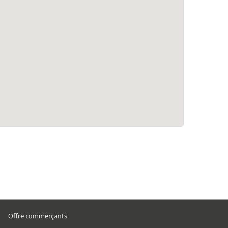
Offre commerçants