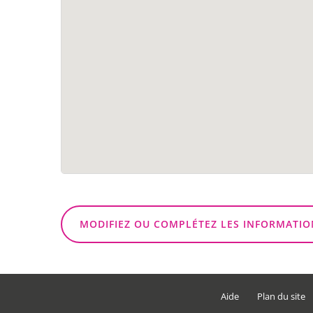
MODIFIEZ OU COMPLÉTEZ LES INFORMATIO
Aide
Plan du site