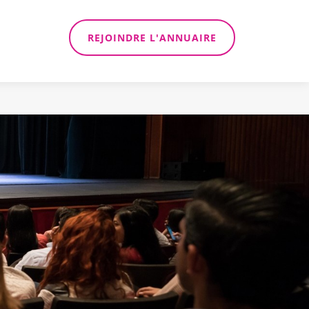
REJOINDRE L'ANNUAIRE