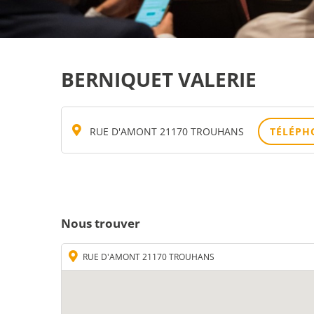
BERNIQUET VALERIE
RUE D'AMONT 21170 TROUHANS
TÉLÉPH
Nous trouver
RUE D'AMONT 21170 TROUHANS