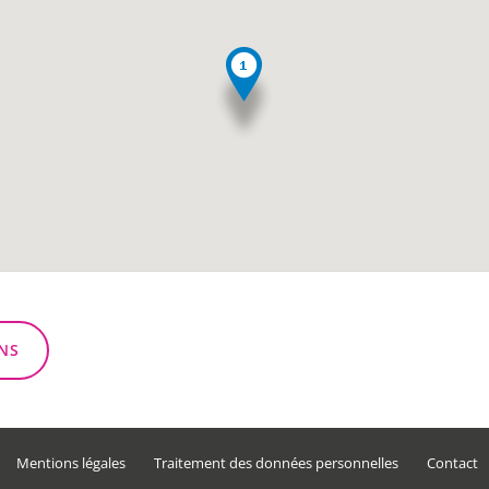
NS
Mentions légales
Traitement des données personnelles
Contact