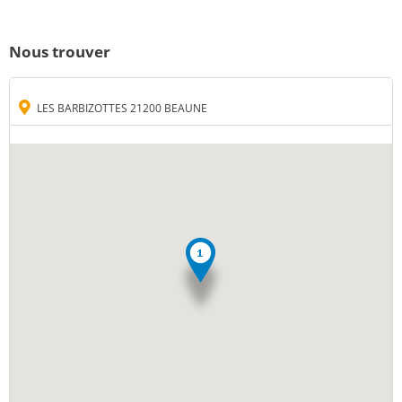
Nous trouver
LES BARBIZOTTES 21200 BEAUNE