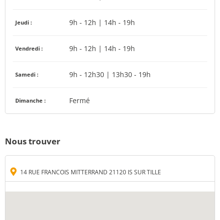
9h - 12h | 14h - 19h
Jeudi :
9h - 12h | 14h - 19h
Vendredi :
9h - 12h30 | 13h30 - 19h
Samedi :
Fermé
Dimanche :
Nous trouver
14 RUE FRANCOIS MITTERRAND 21120 IS SUR TILLE