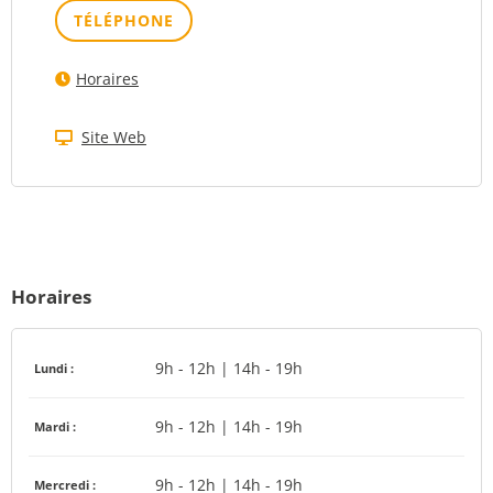
TÉLÉPHONE
Horaires
Site Web
Horaires
9h - 12h | 14h - 19h
Lundi :
9h - 12h | 14h - 19h
Mardi :
9h - 12h | 14h - 19h
Mercredi :