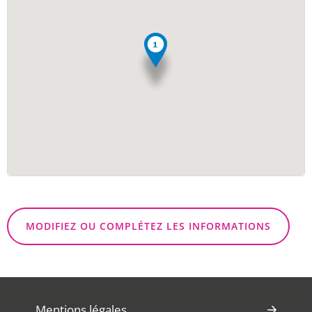
MODIFIEZ OU COMPLÉTEZ LES INFORMATIONS
Mentions légales