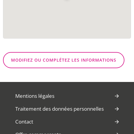
MODIFIEZ OU COMPLÉTEZ LES INFORMATIONS
Mentions légales
Traitement des données personnelles
Contact