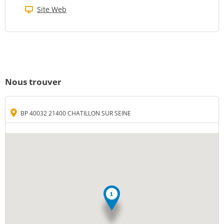
Site Web
Nous trouver
BP 40032 21400 CHATILLON SUR SEINE